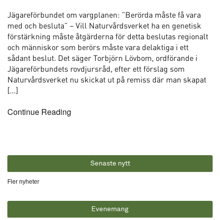
Jägareförbundet om vargplanen: ”Berörda måste få vara
med och besluta” – Vill Naturvårdsverket ha en genetisk
förstärkning måste åtgärderna för detta beslutas regionalt
och människor som berörs måste vara delaktiga i ett
sådant beslut. Det säger Torbjörn Lövbom, ordförande i
Jägareförbundets rovdjursråd, efter ett förslag som
Naturvårdsverket nu skickat ut på remiss där man skapat
[…]
Continue Reading
Senaste nytt
Fler nyheter
Evenemang